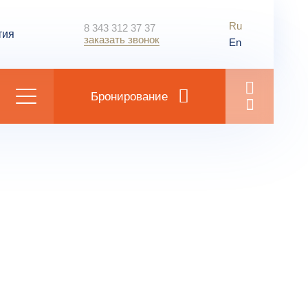
Ru
8 343 312 37 37
тия
заказать звонок
En
Бронирование