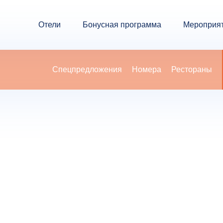
Отели
Бонусная программа
Мероприя
Спецпредложения
Номера
Рестораны